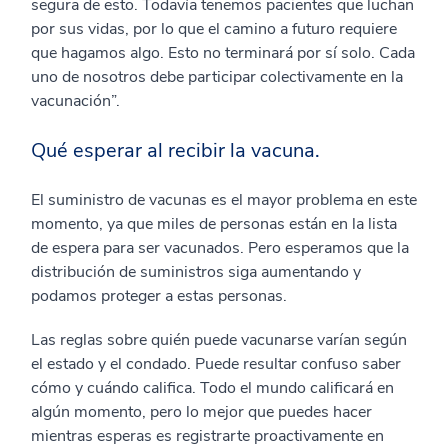
segura de esto. Todavía tenemos pacientes que luchan
por sus vidas, por lo que el camino a futuro requiere
que hagamos algo. Esto no terminará por sí solo. Cada
uno de nosotros debe participar colectivamente en la
vacunación”.
Qué esperar al recibir la vacuna.
El suministro de vacunas es el mayor problema en este
momento, ya que miles de personas están en la lista
de espera para ser vacunados. Pero esperamos que la
distribución de suministros siga aumentando y
podamos proteger a estas personas.
Las reglas sobre quién puede vacunarse varían según
el estado y el condado. Puede resultar confuso saber
cómo y cuándo califica. Todo el mundo calificará en
algún momento, pero lo mejor que puedes hacer
mientras esperas es registrarte proactivamente en