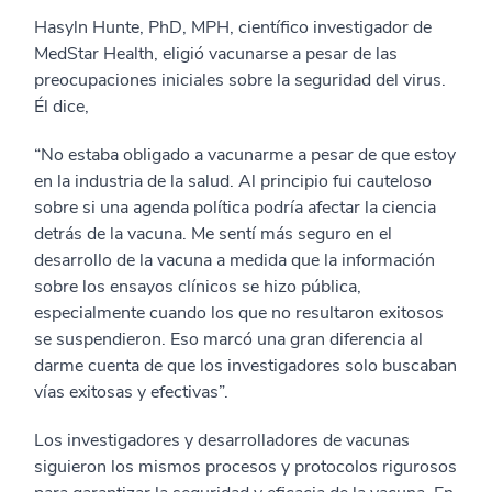
Hasyln Hunte, PhD, MPH, científico investigador de
MedStar Health, eligió vacunarse a pesar de las
preocupaciones iniciales sobre la seguridad del virus.
Él dice,
“No estaba obligado a vacunarme a pesar de que estoy
en la industria de la salud. Al principio fui cauteloso
sobre si una agenda política podría afectar la ciencia
detrás de la vacuna. Me sentí más seguro en el
desarrollo de la vacuna a medida que la información
sobre los ensayos clínicos se hizo pública,
especialmente cuando los que no resultaron exitosos
se suspendieron. Eso marcó una gran diferencia al
darme cuenta de que los investigadores solo buscaban
vías exitosas y efectivas”.
Los investigadores y desarrolladores de vacunas
siguieron los mismos procesos y protocolos rigurosos