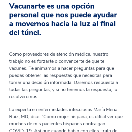
Vacunarte es una opción
personal que nos puede ayudar
a movernos hacia la luz al final
del túnel.
Como proveedores de atención médica, nuestro
trabajo no es forzarte o convencerte de que te
vacunes. Te animamos a hacer preguntas para que
puedas obtener las respuestas que necesitas para
tomar una decisión informada. Daremos respuesta a
todas las preguntas, y si no tenemos la respuesta, lo
resolveremos.
La experta en enfermedades infecciosas María Elena
Ruiz, MD, dice: “Como mujer hispana, es difícil ver que
muchos de mis pacientes hispanos contraigan
COVID-19. Así que cuando hablo con ellos, trato de