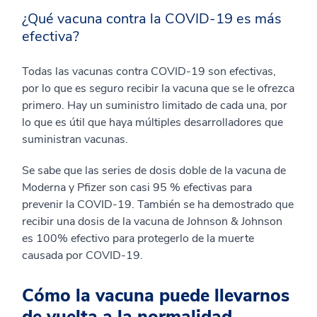
¿Qué vacuna contra la COVID-19 es más
efectiva?
Todas las vacunas contra COVID-19 son efectivas,
por lo que es seguro recibir la vacuna que se le ofrezca
primero. Hay un suministro limitado de cada una, por
lo que es útil que haya múltiples desarrolladores que
suministran vacunas.
Se sabe que las series de dosis doble de la vacuna de
Moderna y Pfizer son casi 95 % efectivas para
prevenir la COVID-19. También se ha demostrado que
recibir una dosis de la vacuna de Johnson & Johnson
es 100% efectivo para protegerlo de la muerte
causada por COVID-19.
Cómo la vacuna puede llevarnos