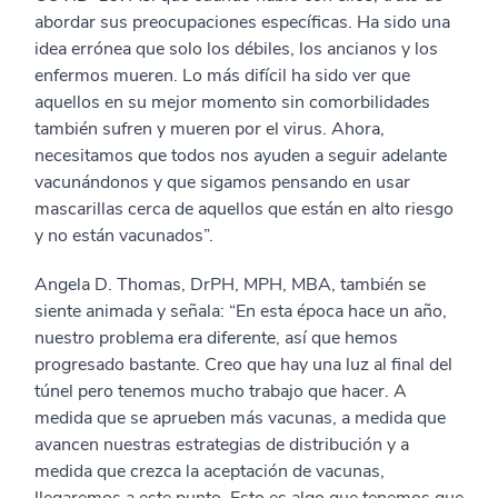
abordar sus preocupaciones específicas. Ha sido una
idea errónea que solo los débiles, los ancianos y los
enfermos mueren. Lo más difícil ha sido ver que
aquellos en su mejor momento sin comorbilidades
también sufren y mueren por el virus. Ahora,
necesitamos que todos nos ayuden a seguir adelante
vacunándonos y que sigamos pensando en usar
mascarillas cerca de aquellos que están en alto riesgo
y no están vacunados”.
Angela D. Thomas, DrPH, MPH, MBA, también se
siente animada y señala: “En esta época hace un año,
nuestro problema era diferente, así que hemos
progresado bastante. Creo que hay una luz al final del
túnel pero tenemos mucho trabajo que hacer. A
medida que se aprueben más vacunas, a medida que
avancen nuestras estrategias de distribución y a
medida que crezca la aceptación de vacunas,