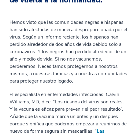
de vuelta a la normalidad.
Hemos visto que las comunidades negras e hispanas
han sido afectadas de manera desproporcionada por el
virus. Según un informe reciente, los hispanos han
perdido alrededor de dos años de vida debido solo al
coronavirus. Y los negros han perdido alrededor de un
año y medio de vida. Si no nos vacunamos,
perderemos. Necesitamos protegernos a nosotros
mismos, a nuestras familias y a nuestras comunidades
para proteger nuestro legado.
El especialista en enfermedades infecciosas, Calvin
Williams, MD, dice: “Los riesgos del virus son reales.
Y la vacuna es eficaz para prevenir el peor resultado”.
Añade que la vacuna marca un antes y un después
porque significa que podemos empezar a reunirnos de
nuevo de forma segura sin mascarillas. “
Las