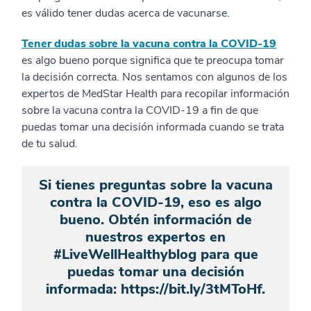
es válido tener dudas acerca de vacunarse.
Tener dudas sobre la vacuna contra la COVID-19
es algo bueno porque significa que te preocupa tomar
la decisión correcta. Nos sentamos con algunos de los
expertos de MedStar Health para recopilar información
sobre la vacuna contra la COVID-19 a fin de que
puedas tomar una decisión informada cuando se trata
de tu salud.
Si tienes preguntas sobre la vacuna
contra la COVID-19, eso es algo
bueno. Obtén información de
nuestros expertos en
#LiveWellHealthyblog para que
puedas tomar una decisión
informada: https://bit.ly/3tMToHf.