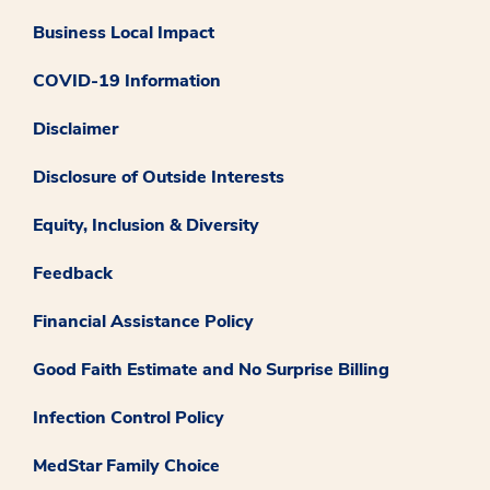
Business Local Impact
COVID-19 Information
Disclaimer
Disclosure of Outside Interests
Equity, Inclusion & Diversity
Feedback
Financial Assistance Policy
Good Faith Estimate and No Surprise Billing
Infection Control Policy
MedStar Family Choice