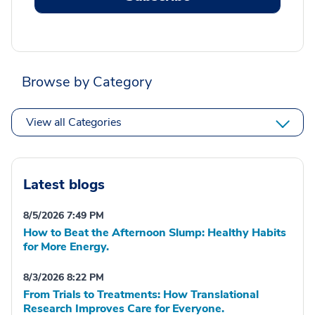
Browse by Category
View all Categories
Latest blogs
8/5/2026 7:49 PM
How to Beat the Afternoon Slump: Healthy Habits
for More Energy.
8/3/2026 8:22 PM
From Trials to Treatments: How Translational
Research Improves Care for Everyone.