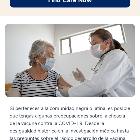
Find Care Now
Si perteneces a la comunidad negra o latina, es posible
que tengas algunas preocupaciones sobre la eficacia
de la vacuna contra la COVID-19. Desde la
desigualdad histórica en la investigación médica hasta
las preguntas sobre el rápido desarrollo de la vacuna,