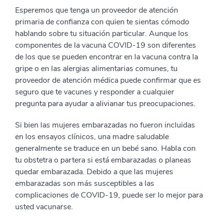
Esperemos que tenga un proveedor de atención
primaria de confianza con quien te sientas cómodo
hablando sobre tu situación particular. Aunque los
componentes de la vacuna COVID-19 son diferentes
de los que se pueden encontrar en la vacuna contra la
gripe o en las alergias alimentarias comunes, tu
proveedor de atención médica puede confirmar que es
seguro que te vacunes y responder a cualquier
pregunta para ayudar a alivianar tus preocupaciones.
Si bien las mujeres embarazadas no fueron incluidas
en los ensayos clínicos, una madre saludable
generalmente se traduce en un bebé sano. Habla con
tu obstetra o partera si está embarazadas o planeas
quedar embarazada. Debido a que las mujeres
embarazadas son más susceptibles a las
complicaciones de COVID-19, puede ser lo mejor para
usted vacunarse.