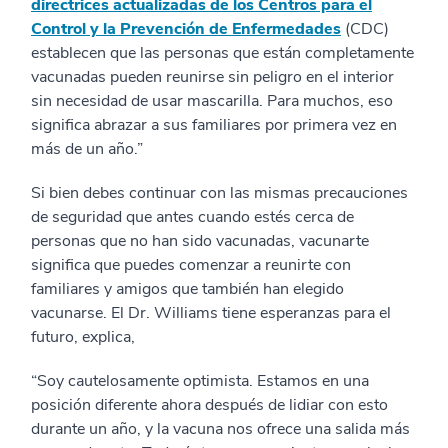
directrices actualizadas de los Centros para el
Control y la Prevención de Enfermedades
(CDC)
establecen que las personas que están completamente
vacunadas pueden reunirse sin peligro en el interior
sin necesidad de usar mascarilla. Para muchos, eso
significa abrazar a sus familiares por primera vez en
más de un año.”
Si bien debes continuar con las mismas precauciones
de seguridad que antes cuando estés cerca de
personas que no han sido vacunadas, vacunarte
significa que puedes comenzar a reunirte con
familiares y amigos que también han elegido
vacunarse. El Dr. Williams tiene esperanzas para el
futuro, explica,
“Soy cautelosamente optimista. Estamos en una
posición diferente ahora después de lidiar con esto
durante un año, y la vacuna nos ofrece una salida más