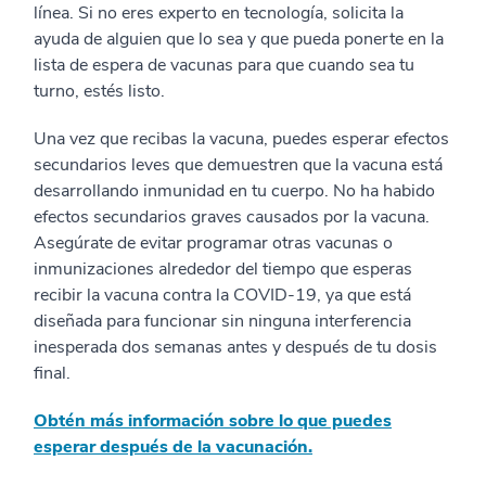
línea. Si no eres experto en tecnología, solicita la
ayuda de alguien que lo sea y que pueda ponerte en la
lista de espera de vacunas para que cuando sea tu
turno, estés listo.
Una vez que recibas la vacuna, puedes esperar efectos
secundarios leves que demuestren que la vacuna está
desarrollando inmunidad en tu cuerpo. No ha habido
efectos secundarios graves causados por la vacuna.
Asegúrate de evitar programar otras vacunas o
inmunizaciones alrededor del tiempo que esperas
recibir la vacuna contra la COVID-19, ya que está
diseñada para funcionar sin ninguna interferencia
inesperada dos semanas antes y después de tu dosis
final.
Obtén más información sobre lo que puedes
esperar después de la vacunación.