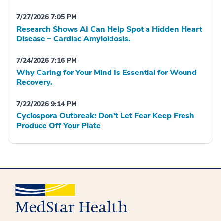
7/27/2026 7:05 PM
Research Shows AI Can Help Spot a Hidden Heart
Disease – Cardiac Amyloidosis.
7/24/2026 7:16 PM
Why Caring for Your Mind Is Essential for Wound
Recovery.
7/22/2026 9:14 PM
Cyclospora Outbreak: Don't Let Fear Keep Fresh
Produce Off Your Plate