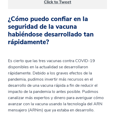
Click to Tweet
¿Cómo puedo confiar en la
seguridad de la vacuna
habiéndose desarrollado tan
rápidamente?
Es cierto que las tres vacunas contra COVID-19
disponibles en la actualidad se desarrollaron
rápidamente. Debido a los graves efectos de la
pandemia, pudimos invertir más recursos en el
desarrollo de una vacuna rápida a fin de reducir el
impacto de la pandemia lo antes posible. Pudimos
canalizar más expertos y dinero para averiguar cómo
avanzar con la vacuna usando la tecnología del ARN
mensajero (ARNm) que ya estaba en desarrollo.