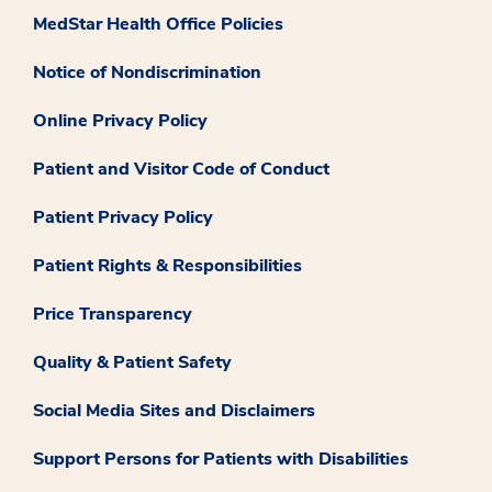
MedStar Health Office Policies
Notice of Nondiscrimination
Online Privacy Policy
Patient and Visitor Code of Conduct
Patient Privacy Policy
Patient Rights & Responsibilities
Price Transparency
Quality & Patient Safety
Social Media Sites and Disclaimers
Support Persons for Patients with Disabilities