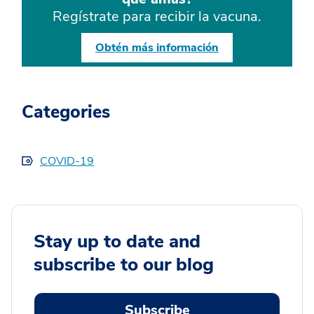
Regístrate para recibir la vacuna.
Obtén más información
Categories
COVID-19
Stay up to date and
subscribe to our blog
Subscribe