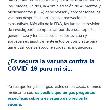
para garantizar la seguridad y eficacia de la vacuna. En
los Estados Unidos, la Administración de Alimentos y
Medicamentos (FDA) debe revisar y aprobar todas las
vacunas después de pruebas y observaciones
exhaustivas. Más allá de la FDA, las juntas de revisión
de investigación compuestas por diversos expertos en
género, raza y temas especializados evalúan y
aprueban exhaustivamente estudios como este para
garantizar que se escuchen todas las inquietudes.
¿Es segura la vacuna contra la
COVID-19 para mí si…
Ya sea que tengas alergias, estés embarazada o tomes
medicamentos,
es posible que tengas preguntas
específicas sobre si es seguro o no recibir la
vacuna.